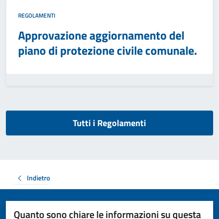
REGOLAMENTI
Approvazione aggiornamento del
piano di protezione civile comunale.
Tutti i Regolamenti
Indietro
Quanto sono chiare le informazioni su questa