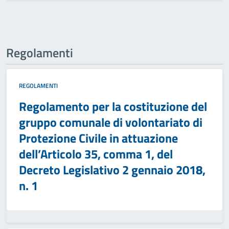
Regolamenti
REGOLAMENTI
Regolamento per la costituzione del
gruppo comunale di volontariato di
Protezione Civile in attuazione
dell’Articolo 35, comma 1, del
Decreto Legislativo 2 gennaio 2018,
n. 1