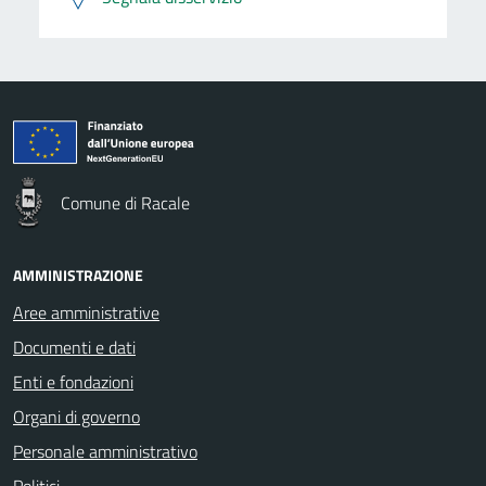
Comune di Racale
AMMINISTRAZIONE
Aree amministrative
Documenti e dati
Enti e fondazioni
Organi di governo
Personale amministrativo