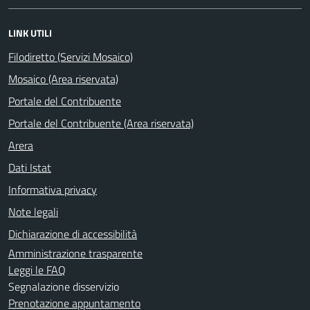
LINK UTILI
Filodiretto (Servizi Mosaico)
Mosaico (Area riservata)
Portale del Contribuente
Portale del Contribuente (Area riservata)
Arera
Dati Istat
Informativa privacy
Note legali
Dichiarazione di accessibilità
Amministrazione trasparente
Leggi le FAQ
Segnalazione disservizio
Prenotazione appuntamento