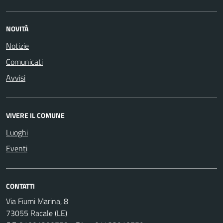
NOVITÀ
Notizie
Comunicati
Avvisi
VIVERE IL COMUNE
Luoghi
Eventi
CONTATTI
Via Fiumi Marina, 8
73055 Racale (LE)