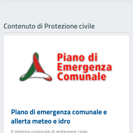
Contenuto di Protezione civile
Piano di emergenza comunale e
allerta meteo e idro
Il sistema nazionale di protezione civile