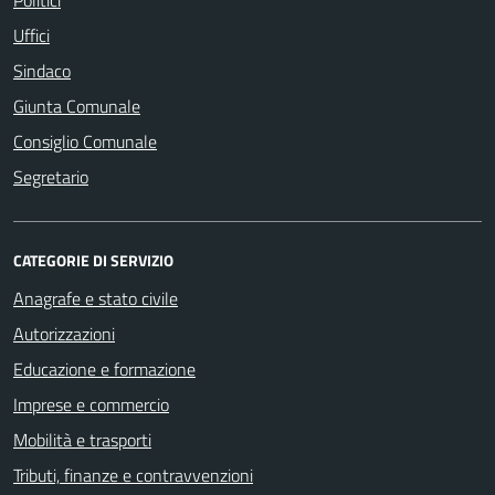
Politici
Uffici
Sindaco
Giunta Comunale
Consiglio Comunale
Segretario
CATEGORIE DI SERVIZIO
Anagrafe e stato civile
Autorizzazioni
Educazione e formazione
Imprese e commercio
Mobilità e trasporti
Tributi, finanze e contravvenzioni