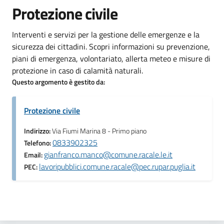
Protezione civile
Interventi e servizi per la gestione delle emergenze e la
sicurezza dei cittadini. Scopri informazioni su prevenzione,
piani di emergenza, volontariato, allerta meteo e misure di
protezione in caso di calamità naturali.
Questo argomento è gestito da:
Protezione civile
Indirizzo:
Via Fiumi Marina 8 - Primo piano
0833902325
Telefono:
gianfranco.manco@comune.racale.le.it
Email:
lavoripubblici.comune.racale@pec.rupar.puglia.it
PEC: