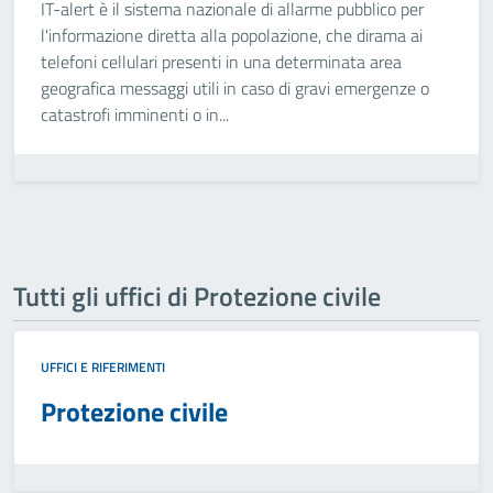
IT-alert è il sistema nazionale di allarme pubblico per
l'informazione diretta alla popolazione, che dirama ai
telefoni cellulari presenti in una determinata area
geografica messaggi utili in caso di gravi emergenze o
catastrofi imminenti o in...
Tutti gli uffici di Protezione civile
UFFICI E RIFERIMENTI
Protezione civile