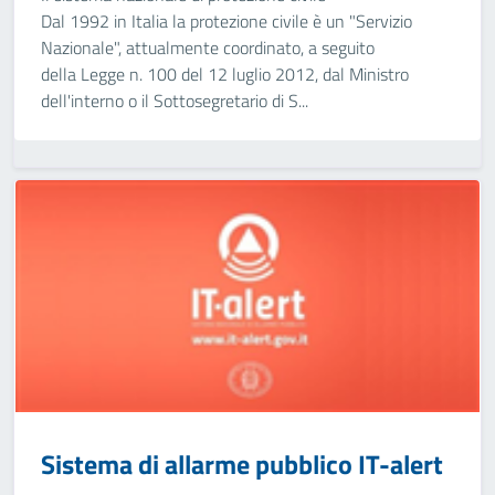
Dal 1992 in Italia la protezione civile è un "Servizio
Nazionale", attualmente coordinato, a seguito
della Legge n. 100 del 12 luglio 2012, dal Ministro
dell'interno o il Sottosegretario di S...
Sistema di allarme pubblico IT-alert