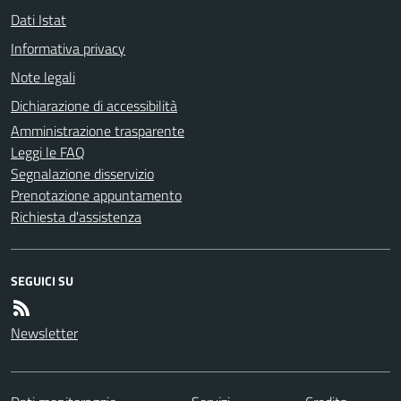
Dati Istat
Informativa privacy
Note legali
Dichiarazione di accessibilità
Amministrazione trasparente
Leggi le FAQ
Segnalazione disservizio
Prenotazione appuntamento
Richiesta d'assistenza
SEGUICI SU
Newsletter