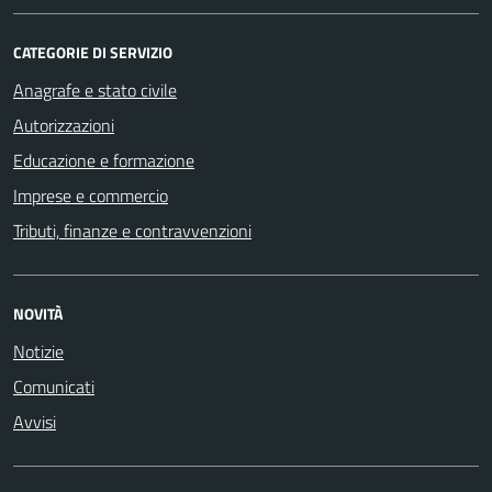
CATEGORIE DI SERVIZIO
Anagrafe e stato civile
Autorizzazioni
Educazione e formazione
Imprese e commercio
Tributi, finanze e contravvenzioni
NOVITÀ
Notizie
Comunicati
Avvisi