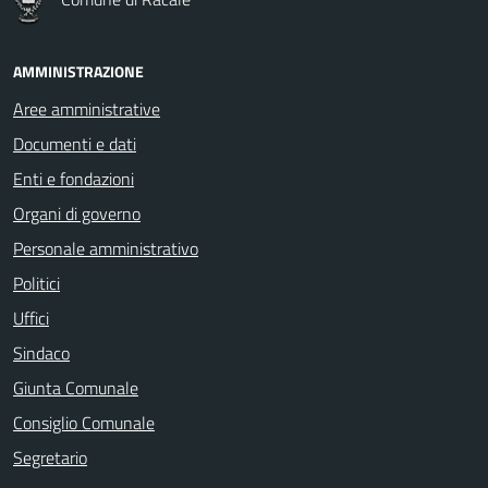
AMMINISTRAZIONE
Aree amministrative
Documenti e dati
Enti e fondazioni
Organi di governo
Personale amministrativo
Politici
Uffici
Sindaco
Giunta Comunale
Consiglio Comunale
Segretario