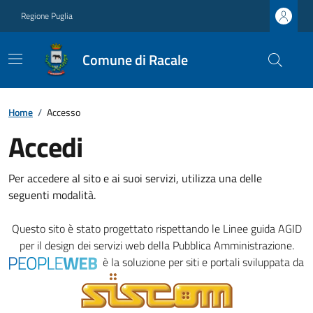
Regione Puglia
Comune di Racale
Home
/
Accesso
Accedi
Per accedere al sito e ai suoi servizi, utilizza una delle
seguenti modalità.
Questo sito è stato progettato rispettando le
Linee guida AGID
per il design dei servizi web della Pubblica Amministrazione.
è la soluzione per siti e portali sviluppata da