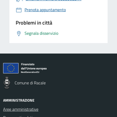
Prenota appuntamento
Problemi in città
Segnala disservizio
Comune di Racale
AMMINISTRAZIONE
Aree amministrative