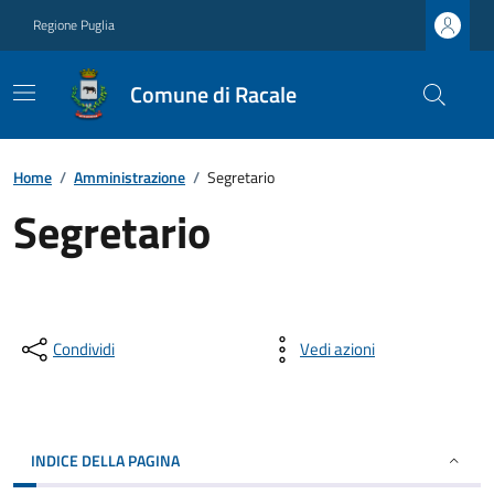
Regione Puglia
Comune di Racale
Home
/
Amministrazione
/
Segretario
Segretario
Condividi
Vedi azioni
INDICE DELLA PAGINA