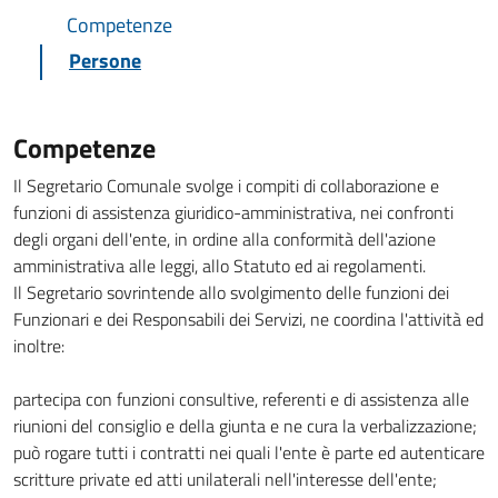
Competenze
Persone
Competenze
Il Segretario Comunale svolge i compiti di collaborazione e
funzioni di assistenza giuridico-amministrativa, nei confronti
degli organi dell'ente, in ordine alla conformità dell'azione
amministrativa alle leggi, allo Statuto ed ai regolamenti.
Il Segretario sovrintende allo svolgimento delle funzioni dei
Funzionari e dei Responsabili dei Servizi, ne coordina l'attività ed
inoltre:
partecipa con funzioni consultive, referenti e di assistenza alle
riunioni del consiglio e della giunta e ne cura la verbalizzazione;
può rogare tutti i contratti nei quali l'ente è parte ed autenticare
scritture private ed atti unilaterali nell'interesse dell'ente;