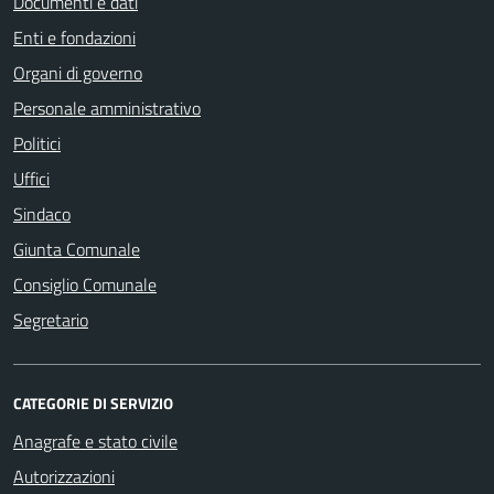
Documenti e dati
Enti e fondazioni
Organi di governo
Personale amministrativo
Politici
Uffici
Sindaco
Giunta Comunale
Consiglio Comunale
Segretario
CATEGORIE DI SERVIZIO
Anagrafe e stato civile
Autorizzazioni