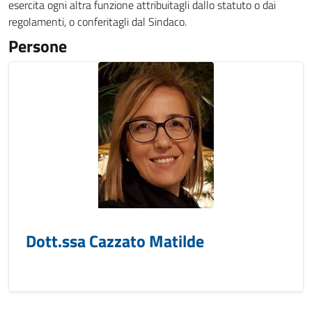
esercita ogni altra funzione attribuitagli dallo statuto o dai
regolamenti, o conferitagli dal Sindaco.
Persone
Dott.ssa Cazzato Matilde