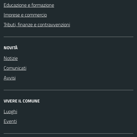
Educazione e formazione
Imprese e commercio
Tributi, finanze e contravvenzioni
NOVITÀ
Notizie
Comunicati
Avvisi
VIVERE IL COMUNE
Luoghi
Eventi