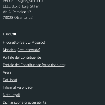
PEC:
ELLE B.S. di Luigi Stifani
Via A. Primaldo 17
73028 Otranto (Le)
LINK UTILI
Filodiretto (Servizi Mosaico)
Mosaico (Area riservata)
Portale del Contribuente
Portale del Contribuente (Area riservata)
Arera
Dati Istat
Informativa privacy
Note legali
Dichiarazione di accessibilità