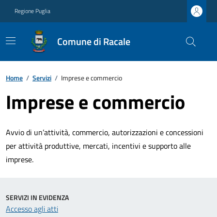
Regione Puglia
Comune di Racale
Home
/
Servizi
/
Imprese e commercio
Imprese e commercio
Avvio di un’attività, commercio, autorizzazioni e concessioni
per attività produttive, mercati, incentivi e supporto alle
imprese.
SERVIZI IN EVIDENZA
Accesso agli atti