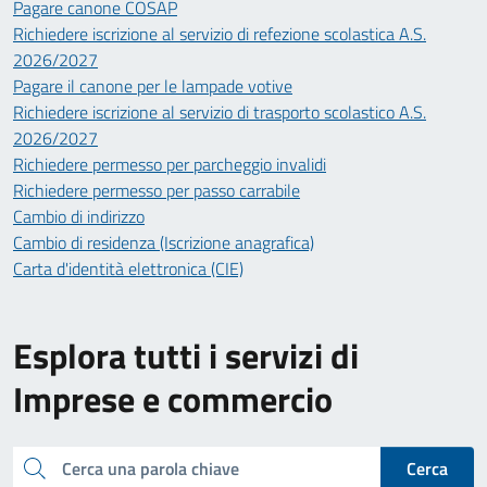
Pagare canone COSAP
Richiedere iscrizione al servizio di refezione scolastica A.S.
2026/2027
Pagare il canone per le lampade votive
Richiedere iscrizione al servizio di trasporto scolastico A.S.
2026/2027
Richiedere permesso per parcheggio invalidi
Richiedere permesso per passo carrabile
Cambio di indirizzo
Cambio di residenza (Iscrizione anagrafica)
Carta d'identità elettronica (CIE)
Esplora tutti i servizi di
Imprese e commercio
Cerca una parola chiave
Cerca