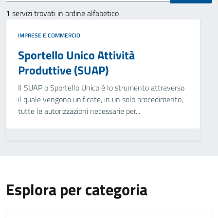
1
servizi trovati in ordine alfabetico
IMPRESE E COMMERCIO
Sportello Unico Attività
Produttive (SUAP)
Il SUAP o Sportello Unico è lo strumento attraverso
il quale vengono unificate, in un solo procedimento,
tutte le autorizzazioni necessarie per...
Esplora per categoria