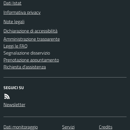
Dati Istat
Informativa privacy
Note legali
Dichiarazione di accessibilità
Amministrazione trasparente
Leggi le FAQ
Segnalazione disservizio
Prenotazione appuntamento
Richiesta d'assistenza
SEGUICI SU
Newsletter
Dati monitoraggio
Servizi
Credits