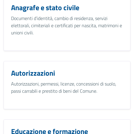
Anagrafe e stato civile
Documenti d’identità, cambio di residenza, servizi
elettorali, cimiteriali e certificati per nascita, matrimoni e
unioni civili.
Autorizzazioni
Autorizzazioni, permessi, licenze, concessioni di suolo,
passi carrabili e prestito di beni del Comune.
Educazione e formazione