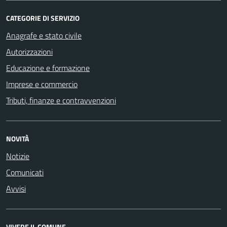
CATEGORIE DI SERVIZIO
Anagrafe e stato civile
Autorizzazioni
Educazione e formazione
Imprese e commercio
Tributi, finanze e contravvenzioni
NOVITÀ
Notizie
Comunicati
Avvisi
VIVERE IL COMUNE