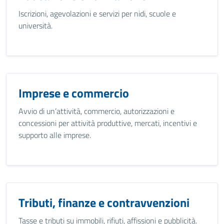
Iscrizioni, agevolazioni e servizi per nidi, scuole e
università.
Imprese e commercio
Avvio di un’attività, commercio, autorizzazioni e
concessioni per attività produttive, mercati, incentivi e
supporto alle imprese.
Tributi, finanze e contravvenzioni
Tasse e tributi su immobili, rifiuti, affissioni e pubblicità.