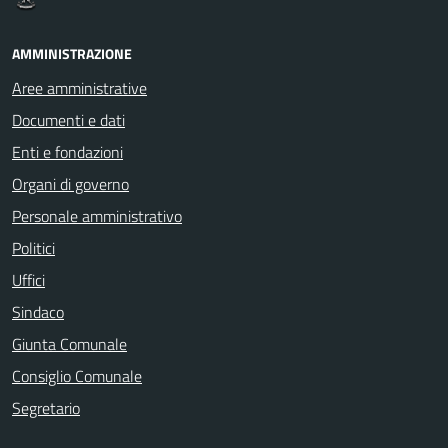
AMMINISTRAZIONE
Aree amministrative
Documenti e dati
Enti e fondazioni
Organi di governo
Personale amministrativo
Politici
Uffici
Sindaco
Giunta Comunale
Consiglio Comunale
Segretario