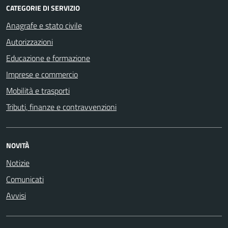
CATEGORIE DI SERVIZIO
Anagrafe e stato civile
Autorizzazioni
Educazione e formazione
Imprese e commercio
Mobilità e trasporti
Tributi, finanze e contravvenzioni
NOVITÀ
Notizie
Comunicati
Avvisi