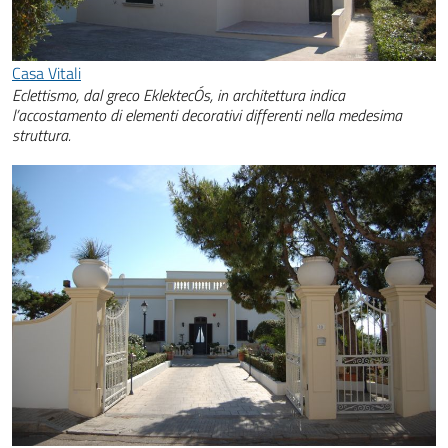
Casa Vitali
Eclettismo, dal greco EklektecÓs, in architettura indica
l’accostamento di elementi decorativi differenti nella medesima
struttura.