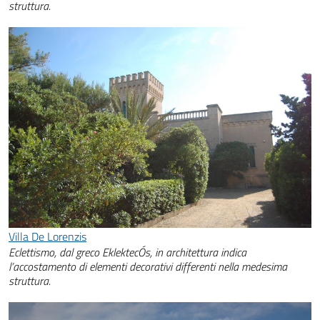
struttura.
Villa De Lorenzis
Eclettismo, dal greco EklektecÓs, in architettura indica
l’accostamento di elementi decorativi differenti nella medesima
struttura.