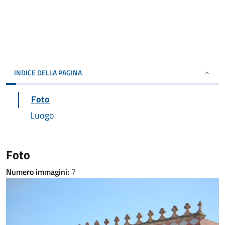
INDICE DELLA PAGINA
Foto
Luogo
Foto
Numero immagini:
7