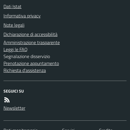
Dati Istat
Informativa privacy
Note legali
Dichiarazione di accessibilità
Amministrazione trasparente
Leggi le FAQ
Segnalazione disservizio
Prenotazione appuntamento
Richiesta d'assistenza
SEGUICI SU
Newsletter