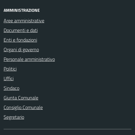
AMMINISTRAZIONE
Aree amministrative
Documenti e dati
Enti e fondazioni
Organi di governo
Personale amministrativo
Politici
Uffici
Sindaco
Giunta Comunale
Consiglio Comunale
Segretario