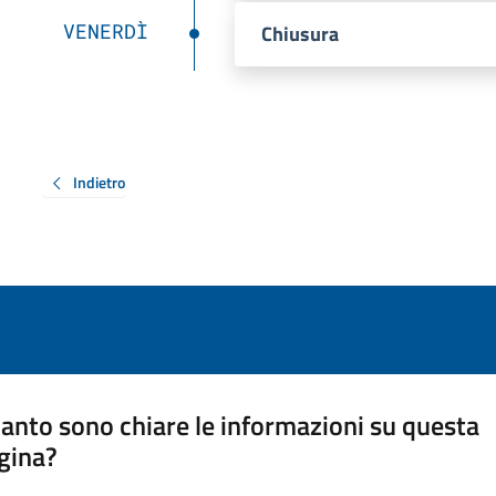
VENERDÌ
Chiusura
Indietro
anto sono chiare le informazioni su questa
gina?