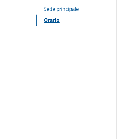
Sede principale
Orario