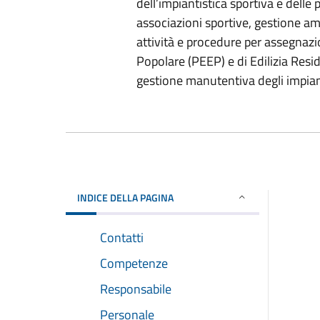
dell’impiantistica sportiva e delle
associazioni sportive, gestione am
attività e procedure per assegnazi
Popolare (PEEP) e di Edilizia Resid
gestione manutentiva degli impiant
INDICE DELLA PAGINA
Contatti
Competenze
Responsabile
Personale