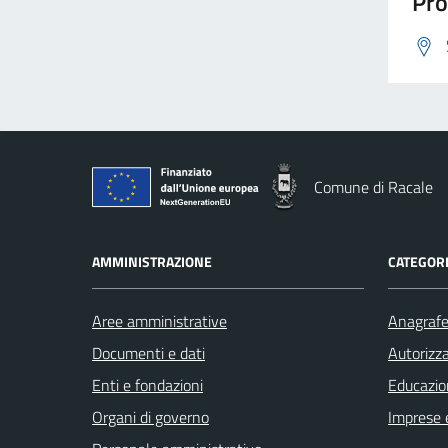
Pro
Comune di Racale
AMMINISTRAZIONE
CATEGORI
Aree amministrative
Anagrafe 
Documenti e dati
Autorizza
Enti e fondazioni
Educazio
Organi di governo
Imprese 