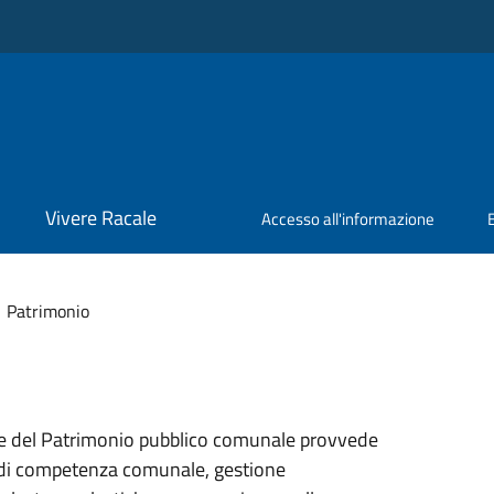
Vivere Racale
Accesso all'informazione
Patrimonio
ne del Patrimonio pubblico comunale provvede
 di competenza comunale, gestione