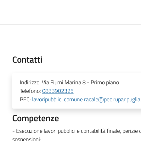
Contatti
Indirizzo:
Via Fiumi Marina 8 - Primo piano
Telefono:
0833902325
PEC:
lavoripubblici.comune.racale@pec.rupar.puglia.
Competenze
- Esecuzione lavori pubblici e contabilità finale, perizie
sospensioni;