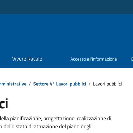
Vivere Racale
Accesso all'informazione
ministrative
/
Settore 4° Lavori pubblici
/
Lavori pubblici
ci
della pianificazione, progettazione, realizzazione di
 dello stato di attuazione del piano degli