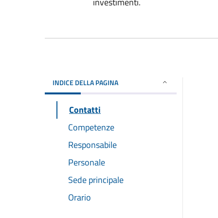
investimenti.
INDICE DELLA PAGINA
Contatti
Competenze
Responsabile
Personale
Sede principale
Orario