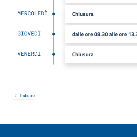
MERCOLEDÌ
Chiusura
GIOVEDÌ
dalle ore 08.30 alle ore 13
VENERDÌ
Chiusura
Indietro