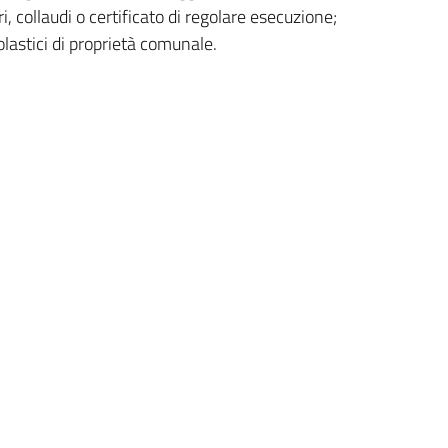
, collaudi o certificato di regolare esecuzione;
lastici di proprietà comunale.