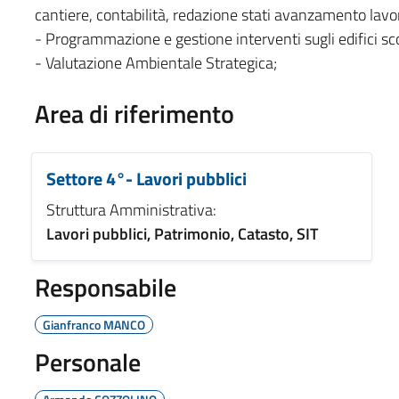
cantiere, contabilità, redazione stati avanzamento lavori
- Programmazione e gestione interventi sugli edifici sco
- Valutazione Ambientale Strategica;
Area di riferimento
Settore 4°- Lavori pubblici
Struttura Amministrativa:
Lavori pubblici, Patrimonio, Catasto, SIT
Responsabile
Gianfranco MANCO
Personale