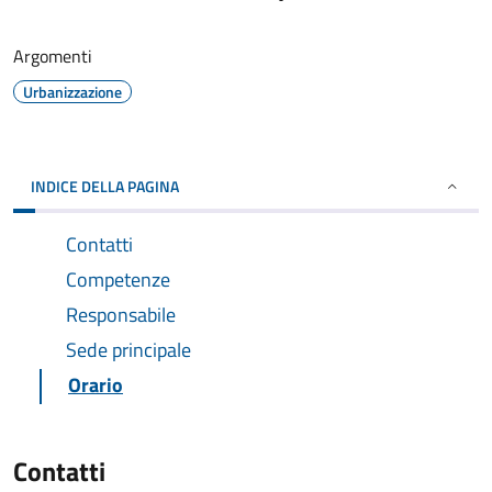
Argomenti
Urbanizzazione
INDICE DELLA PAGINA
Contatti
Competenze
Responsabile
Sede principale
Orario
Contatti