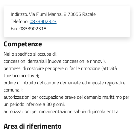
Indirizzo:
Via Fiumi Marina, 8 73055 Racale
Telefono:
0833902323
Fax:
0833902318
Competenze
Nello specifico si occupa di:
concessioni demaniali (nuove concessioni e rinnovi);
permessi di costruire per opere di facile rimozione (attività
turistico ricettive);
ordine di introito del canone demaniale ed imposte regionali e
comunali;
autorizzazioni per occupazione breve del demanio marittimo per
un periodo inferiore a 30 giorni;
autorizzazioni per movimentazione sabbia di piccola entità.
Area di riferimento