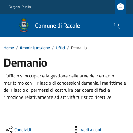
Regione Puglia
Comune di Racale
Home
/
Amministrazione
/
Uffici
/
Demanio
Demanio
L'ufficio si occupa della gestione delle aree del demanio
marittimo con il rilascio di concessioni demaniali marittime e
del rilascio di permessi di costruire per opere di facile
rimozione relativamente ad attività turistico ricettive.
Condividi
Vedi azioni