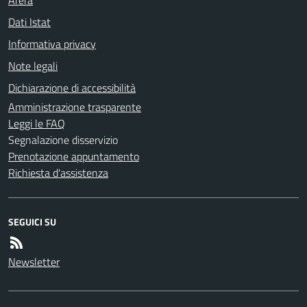
Dati Istat
Informativa privacy
Note legali
Dichiarazione di accessibilità
Amministrazione trasparente
Leggi le FAQ
Segnalazione disservizio
Prenotazione appuntamento
Richiesta d'assistenza
SEGUICI SU
Newsletter