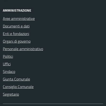
AMMINISTRAZIONE
Aree amministrative
Documenti e dati
Enti e fondazioni
Organi di governo
Personale amministrativo
Politici
Uffici
Sindaco
Giunta Comunale
Consiglio Comunale
Segretario