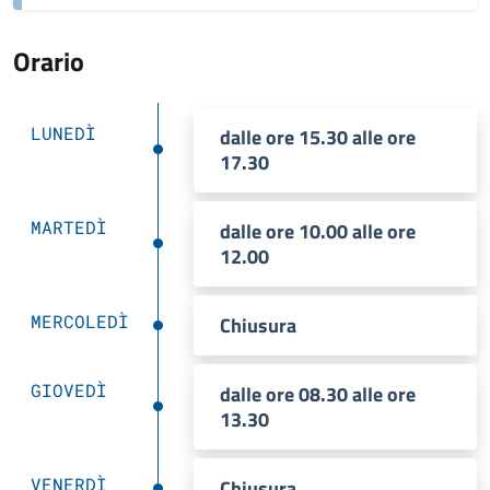
Orario
LUNEDÌ
dalle ore 15.30 alle ore
17.30
MARTEDÌ
dalle ore 10.00 alle ore
12.00
MERCOLEDÌ
Chiusura
GIOVEDÌ
dalle ore 08.30 alle ore
13.30
VENERDÌ
Chiusura