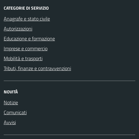
CATEGORIE DI SERVIZIO
Anagrafe e stato civile
Autorizzazioni
Educazione e formazione
Imprese e commercio
Mobilità e trasporti
Tributi, finanze e contravvenzioni
NOVITÀ
Notizie
Comunicati
Avvisi