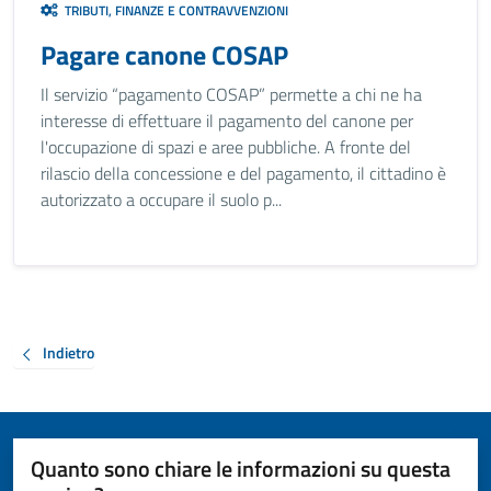
TRIBUTI, FINANZE E CONTRAVVENZIONI
Pagare canone COSAP
Il servizio “pagamento COSAP” permette a chi ne ha
interesse di effettuare il pagamento del canone per
l'occupazione di spazi e aree pubbliche. A fronte del
rilascio della concessione e del pagamento, il cittadino è
autorizzato a occupare il suolo p...
Indietro
Quanto sono chiare le informazioni su questa