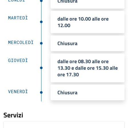
Chiusura
MARTEDÌ
dalle ore 10.00 alle ore
12.00
MERCOLEDÌ
Chiusura
GIOVEDÌ
dalle ore 08.30 alle ore
13.30 e dalle ore 15.30 alle
ore 17.30
VENERDÌ
Chiusura
Servizi