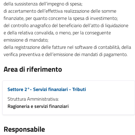
della sussistenza dell’impegno di spesa;
di accertamento dell’effettiva realizzazione delle somme
finanziate, per quanto concerne la spesa di investimento;
del controllo anagrafico del beneficiario dell’atto di liquidazione
e della relativa convalida, o meno, per la conseguente
emissione di mandato;
della registrazione delle fatture nel software di contabilità, della
verifica preventiva e dell’emissione dei mandati di pagamento.
Area di riferimento
Settore 2°- Servizi finanziari - Tributi
Struttura Amministrativa:
Ragioneria e servizi finanziari
Responsabile