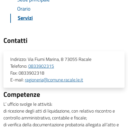
Orario
Servizi
Contatti
Indirizzo:
Via Fiumi Marina, 8 73055 Racale
Telefono:
0833902315
Fax:
0833902318
E-mail:
ragioneria@comune.racale.le.it
Competenze
L’ ufficio svolge le attività:
di ricezione degli atti di liquidazione, con relativo riscontro e
controllo amministrativo, contabile e fiscale;
di verifica della documentazione probatoria allegata all’atto e