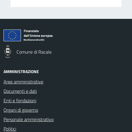
Comune di Racale
AMMINISTRAZIONE
Aree amministrative
Documenti e dati
Enti e fondazioni
Organi di governo
Personale amministrativo
Politici