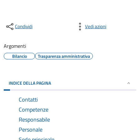
Condividi
Vedi azioni
Argomenti
Bilancio
Trasparenza amministrativa
INDICE DELLA PAGINA
Contatti
Competenze
Responsabile
Personale
Sede principale