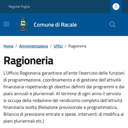
Regione Puglia
Comune di Racale
Home
/
Amministrazione
/
Uffici
/
Ragioneria
Ragioneria
L’Ufficio Ragioneria garantisce all’ente l’esercizio delle funzioni
di programmazione, coordinamento e di gestione dell’attività
finanziaria rispettando gli obiettivi definiti dai programmi e dai
piani annuali e pluriennali. Al termine di ogni anno il servizio
si occupa della redazione del rendiconto completo dell’attività
finanziaria svolta (Relazione previsionale e programmatica,
Bilancio di previsione entrate e spese, interventi di modifica ai
piani pluriennali etc.)