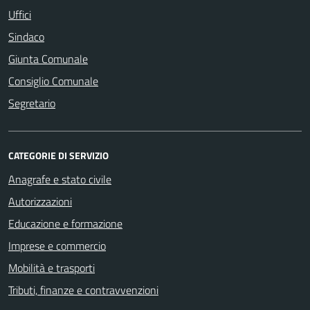
Uffici
Sindaco
Giunta Comunale
Consiglio Comunale
Segretario
CATEGORIE DI SERVIZIO
Anagrafe e stato civile
Autorizzazioni
Educazione e formazione
Imprese e commercio
Mobilità e trasporti
Tributi, finanze e contravvenzioni