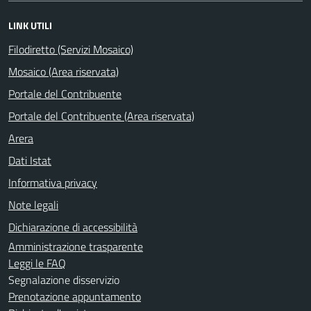
LINK UTILI
Filodiretto (Servizi Mosaico)
Mosaico (Area riservata)
Portale del Contribuente
Portale del Contribuente (Area riservata)
Arera
Dati Istat
Informativa privacy
Note legali
Dichiarazione di accessibilità
Amministrazione trasparente
Leggi le FAQ
Segnalazione disservizio
Prenotazione appuntamento