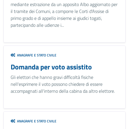
mediante estrazione da un apposito Albo aggiornato per
il tramite dei Comuni, a comporre le Corti d'Assise di
primo grado e di appello insieme ai giudici togati,
partecipando alle udienze i...
ANAGRAFE E STATO CIVILE
Domanda per voto assistito
Gli elettori che hanno gravi difficoltà fisiche
nell'esprimere il voto possono chiedere di essere
accompagnati all'interno della cabina da altro elettore.
ANAGRAFE E STATO CIVILE