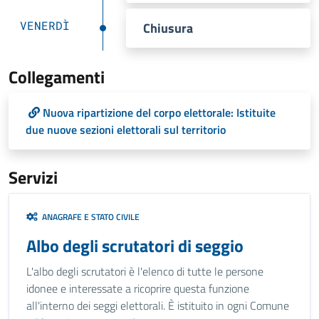
VENERDÌ
Chiusura
Collegamenti
Nuova ripartizione del corpo elettorale: Istituite
due nuove sezioni elettorali sul territorio
Servizi
ANAGRAFE E STATO CIVILE
Albo degli scrutatori di seggio
L'albo degli scrutatori è l'elenco di tutte le persone
idonee e interessate a ricoprire questa funzione
all'interno dei seggi elettorali. È istituito in ogni Comune