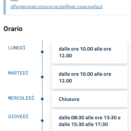
affarigenerali.comune.racale@pec.rupar.puglia.it
Orario
LUNEDÌ
dalle ore 10.00 alle ore
12.00
MARTEDÌ
dalle ore 10.00 alle ore
12.00
MERCOLEDÌ
Chiusura
GIOVEDÌ
dalle 08:30 alle ore 13:30 e
dalle 15:30 alle 17:30