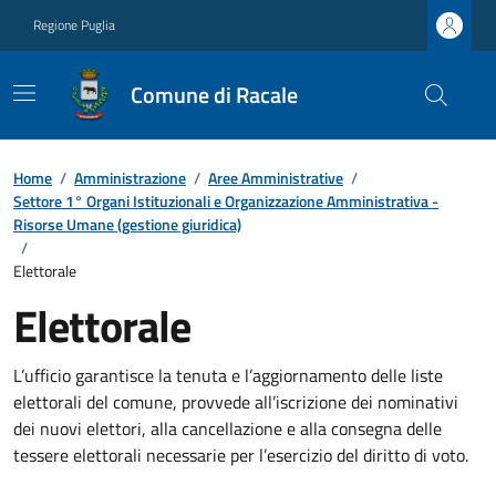
Regione Puglia
Comune di Racale
Home
/
Amministrazione
/
Aree Amministrative
/
Settore 1° Organi Istituzionali e Organizzazione Amministrativa -
Risorse Umane (gestione giuridica)
/
Elettorale
Elettorale
L’ufficio garantisce la tenuta e l’aggiornamento delle liste
elettorali del comune, provvede all’iscrizione dei nominativi
dei nuovi elettori, alla cancellazione e alla consegna delle
tessere elettorali necessarie per l’esercizio del diritto di voto.