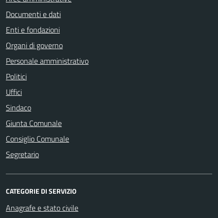
Documenti e dati
Enti e fondazioni
Organi di governo
Personale amministrativo
Politici
Uffici
Sindaco
Giunta Comunale
Consiglio Comunale
Segretario
CATEGORIE DI SERVIZIO
Anagrafe e stato civile