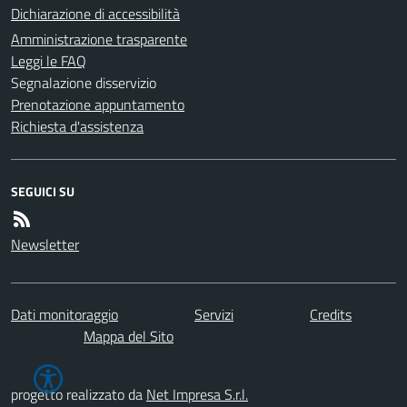
Dichiarazione di accessibilità
Amministrazione trasparente
Leggi le FAQ
Segnalazione disservizio
Prenotazione appuntamento
Richiesta d'assistenza
SEGUICI SU
Newsletter
Dati monitoraggio
Servizi
Credits
Mappa del Sito
progetto realizzato da
Net Impresa S.r.l.