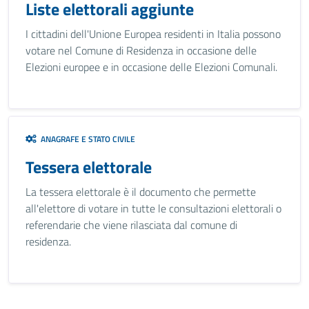
Liste elettorali aggiunte
I cittadini dell'Unione Europea residenti in Italia possono
votare nel Comune di Residenza in occasione delle
Elezioni europee e in occasione delle Elezioni Comunali.
ANAGRAFE E STATO CIVILE
Tessera elettorale
La tessera elettorale è il documento che permette
all'elettore di votare in tutte le consultazioni elettorali o
referendarie che viene rilasciata dal comune di
residenza.