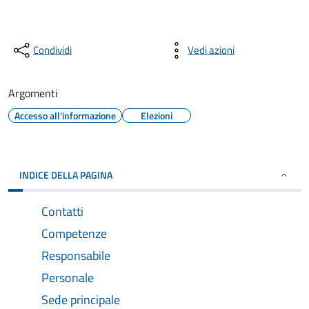
Condividi
Vedi azioni
Argomenti
Accesso all'informazione
Elezioni
INDICE DELLA PAGINA
Contatti
Competenze
Responsabile
Personale
Sede principale