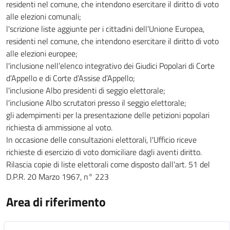
residenti nel comune, che intendono esercitare il diritto di voto
alle elezioni comunali;
l'scrizione liste aggiunte per i cittadini dell’Unione Europea,
residenti nel comune, che intendono esercitare il diritto di voto
alle elezioni europee;
l'inclusione nell’elenco integrativo dei Giudici Popolari di Corte
d’Appello e di Corte d’Assise d’Appello;
l'inclusione Albo presidenti di seggio elettorale;
l'inclusione Albo scrutatori presso il seggio elettorale;
gli adempimenti per la presentazione delle petizioni popolari
richiesta di ammissione al voto.
In occasione delle consultazioni elettorali, l'Ufficio riceve
richieste di esercizio di voto domiciliare dagli aventi diritto.
Rilascia copie di liste elettorali come disposto dall'art. 51 del
D.P.R. 20 Marzo 1967, n° 223
Area di riferimento