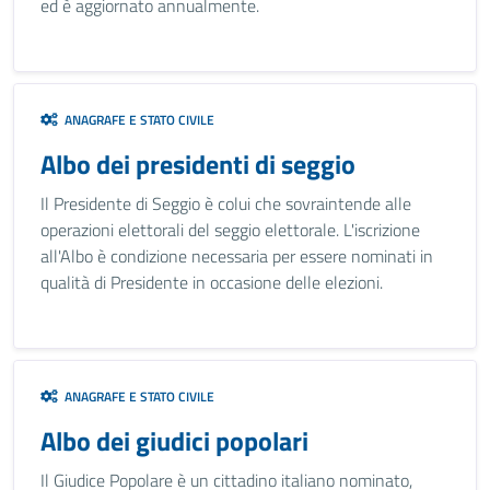
ed è aggiornato annualmente.
ANAGRAFE E STATO CIVILE
Albo dei presidenti di seggio
Il Presidente di Seggio è colui che sovraintende alle
operazioni elettorali del seggio elettorale. L'iscrizione
all'Albo è condizione necessaria per essere nominati in
qualità di Presidente in occasione delle elezioni.
ANAGRAFE E STATO CIVILE
Albo dei giudici popolari
Il Giudice Popolare è un cittadino italiano nominato,