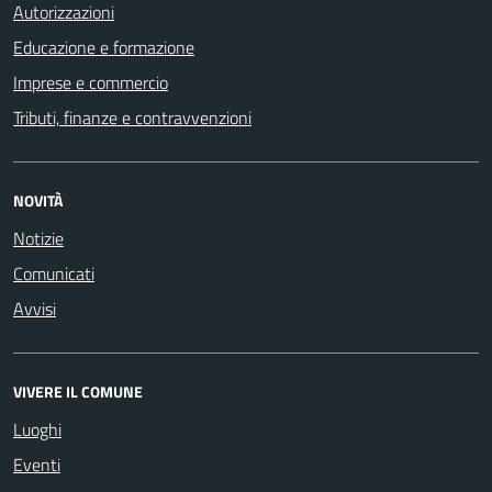
Autorizzazioni
Educazione e formazione
Imprese e commercio
Tributi, finanze e contravvenzioni
NOVITÀ
Notizie
Comunicati
Avvisi
VIVERE IL COMUNE
Luoghi
Eventi