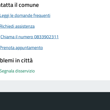
tatta il comune
Leggi le domande frequenti
Richiedi assistenza
Chiama il numero 0833902311
Prenota appuntamento
blemi in città
Segnala disservizio