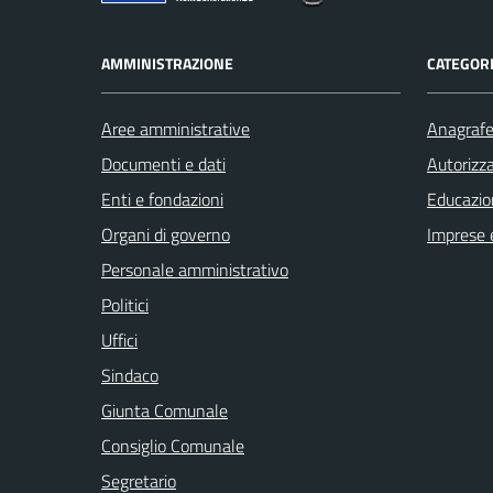
AMMINISTRAZIONE
CATEGORI
Aree amministrative
Anagrafe 
Documenti e dati
Autorizza
Enti e fondazioni
Educazio
Organi di governo
Imprese 
Personale amministrativo
Politici
Uffici
Sindaco
Giunta Comunale
Consiglio Comunale
Segretario