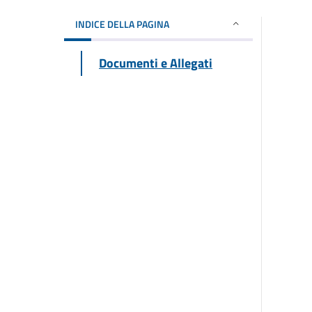
INDICE DELLA PAGINA
Documenti e Allegati