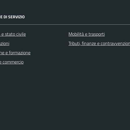
E DI SERVIZIO
e stato civile
Mobilità e trasporti
zioni
Tributi, finanze e contravvenzion
ne e formazione
e commercio