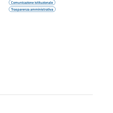
Comunicazione istituzionale
Trasparenza amministrativa