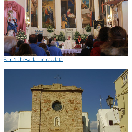
Foto 1 Chiesa dell'Immacolata