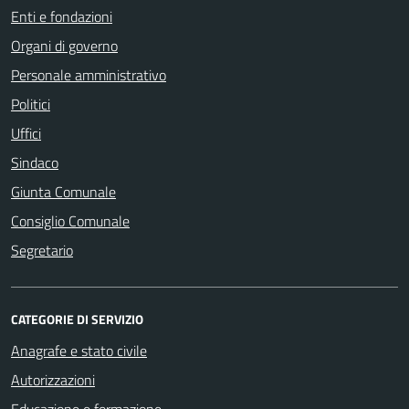
Enti e fondazioni
Organi di governo
Personale amministrativo
Politici
Uffici
Sindaco
Giunta Comunale
Consiglio Comunale
Segretario
CATEGORIE DI SERVIZIO
Anagrafe e stato civile
Autorizzazioni