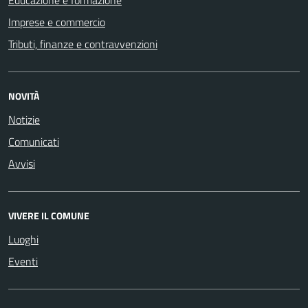
Educazione e formazione
Imprese e commercio
Tributi, finanze e contravvenzioni
NOVITÀ
Notizie
Comunicati
Avvisi
VIVERE IL COMUNE
Luoghi
Eventi