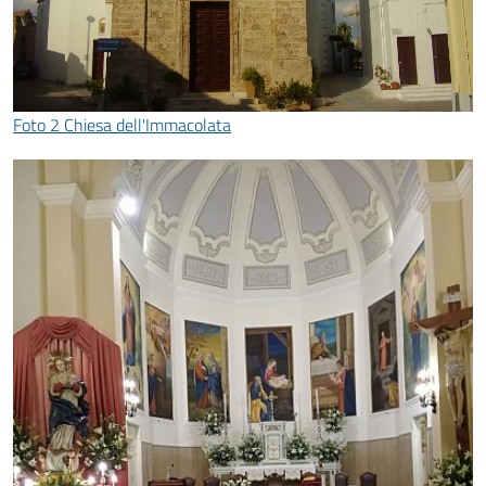
Foto 2 Chiesa dell'Immacolata