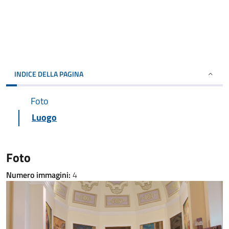
INDICE DELLA PAGINA
Foto
Luogo
Foto
Numero immagini:
4