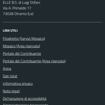
ELLE B.S. di Luigi Stifani
Via A. Primaldo 17
73028 Otranto (Le)
LINK UTILI
Filodiretto (Servizi Mosaico)
Mosaico (Area riservata)
Portale del Contribuente
Portale del Contribuente (Area riservata)
Arera
Dati Istat
Informativa privacy
Note legali
Dichiarazione di accessibilità