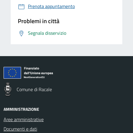
Prenota appuntamento
Problemi in città
Segnala disservizio
Comune di Racale
AMMINISTRAZIONE
Aree amministrative
Documenti e dati