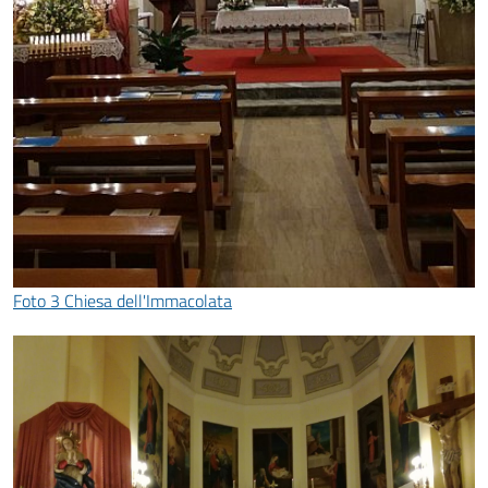
Foto 3 Chiesa dell'Immacolata