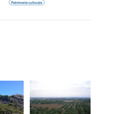
Patrimonio culturale