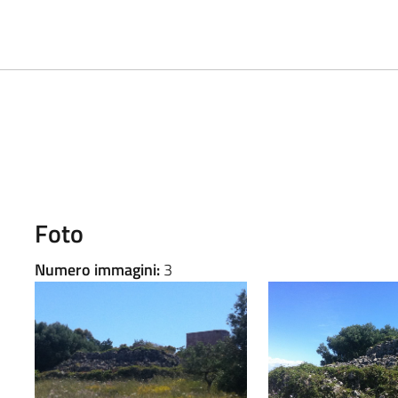
Foto
Numero immagini:
3