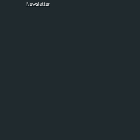
Newsletter