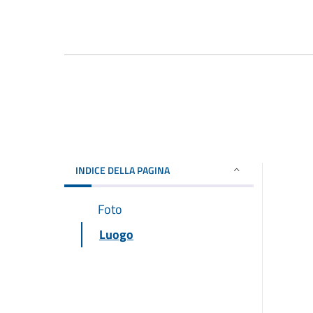
INDICE DELLA PAGINA
Foto
Luogo