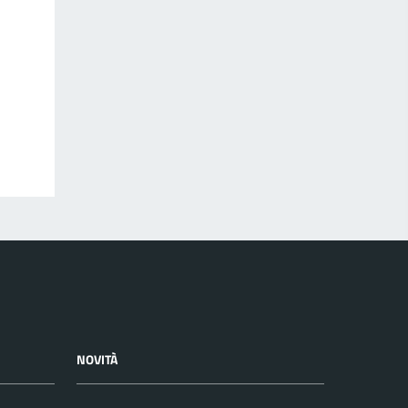
NOVITÀ