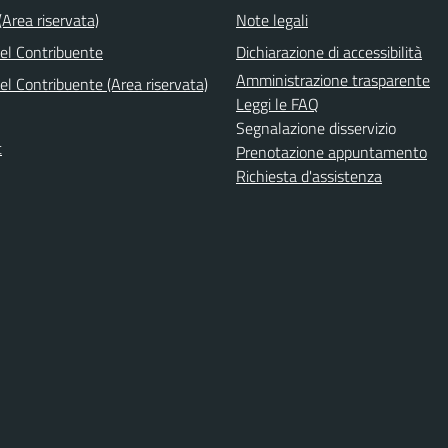
Area riservata)
Note legali
del Contribuente
Dichiarazione di accessibilità
Amministrazione trasparente
el Contribuente (Area riservata)
Leggi le FAQ
Segnalazione disservizio
t
Prenotazione appuntamento
Richiesta d'assistenza