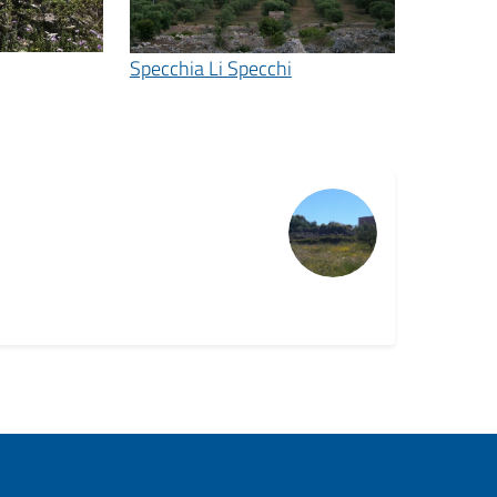
Specchia Li Specchi