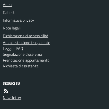
Arera
Dati Istat
Informativa privacy
Note legali
Dichiarazione di accessibilità
Amministrazione trasparente
Leggi le FAQ
Segnalazione disservizio
Prenotazione appuntamento
Richiesta d'assistenza
SEGUICI SU
Newsletter