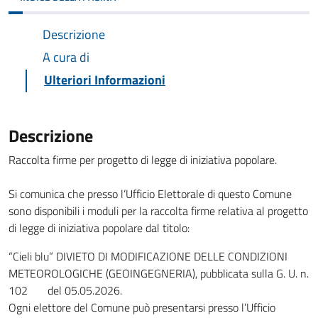
Descrizione
A cura di
Ulteriori Informazioni
Descrizione
Raccolta firme per progetto di legge di iniziativa popolare.
Si comunica che presso l’Ufficio Elettorale di questo Comune
sono disponibili i moduli per la raccolta firme relativa al progetto
di legge di iniziativa popolare dal titolo:
“Cieli blu” DIVIETO DI MODIFICAZIONE DELLE CONDIZIONI
METEOROLOGICHE (GEOINGEGNERIA), pubblicata sulla G. U. n.
102 del 05.05.2026.
Ogni elettore del Comune può presentarsi presso l’Ufficio