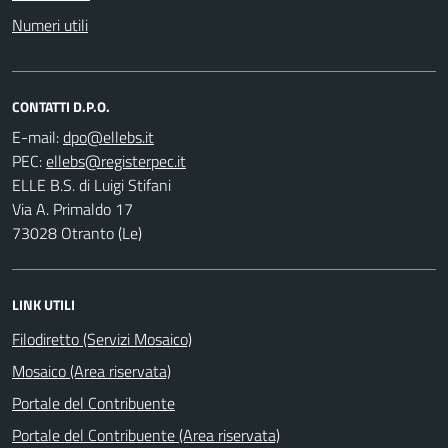
Numeri utili
CONTATTI D.P.O.
E-mail:
PEC:
ELLE B.S. di Luigi Stifani
Via A. Primaldo 17
73028 Otranto (Le)
LINK UTILI
Filodiretto (Servizi Mosaico)
Mosaico (Area riservata)
Portale del Contribuente
Portale del Contribuente (Area riservata)