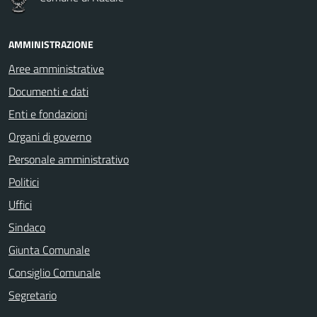
AMMINISTRAZIONE
Aree amministrative
Documenti e dati
Enti e fondazioni
Organi di governo
Personale amministrativo
Politici
Uffici
Sindaco
Giunta Comunale
Consiglio Comunale
Segretario