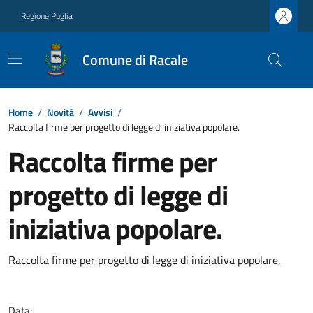
Regione Puglia
Comune di Racale
Home
/
Novità
/
Avvisi
/
Raccolta firme per progetto di legge di iniziativa popolare.
Raccolta firme per
progetto di legge di
iniziativa popolare.
Raccolta firme per progetto di legge di iniziativa popolare.
Data: