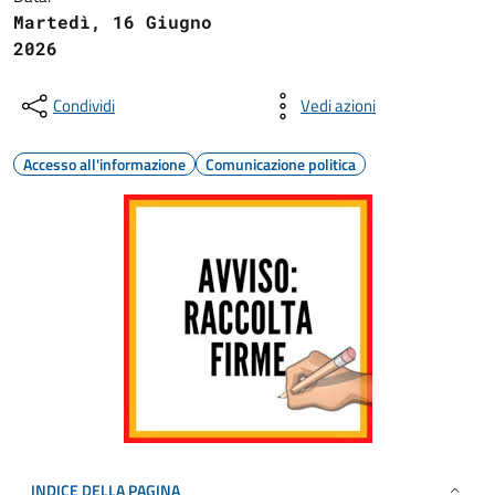
Martedì, 16 Giugno
2026
Condividi
Vedi azioni
Accesso all'informazione
Comunicazione politica
INDICE DELLA PAGINA