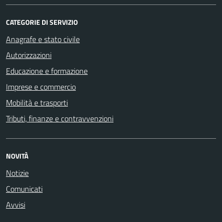
CATEGORIE DI SERVIZIO
Anagrafe e stato civile
Autorizzazioni
Educazione e formazione
Imprese e commercio
Mobilità e trasporti
Tributi, finanze e contravvenzioni
NOVITÀ
Notizie
Comunicati
Avvisi