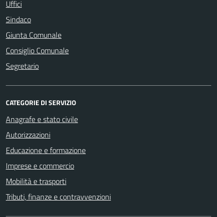
Uffici
Sindaco
Giunta Comunale
Consiglio Comunale
Segretario
CATEGORIE DI SERVIZIO
Anagrafe e stato civile
Autorizzazioni
Educazione e formazione
Imprese e commercio
Mobilità e trasporti
Tributi, finanze e contravvenzioni