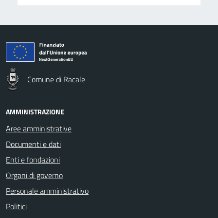
Comune di Racale
AMMINISTRAZIONE
Aree amministrative
Documenti e dati
Enti e fondazioni
Organi di governo
Personale amministrativo
Politici