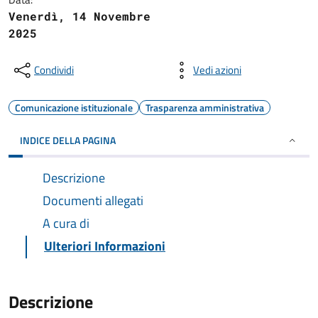
Venerdì, 14 Novembre
2025
Condividi
Vedi azioni
Comunicazione istituzionale
Trasparenza amministrativa
INDICE DELLA PAGINA
Descrizione
Documenti allegati
A cura di
Ulteriori Informazioni
Descrizione