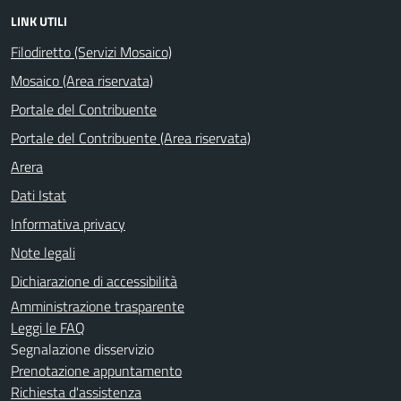
LINK UTILI
Filodiretto (Servizi Mosaico)
Mosaico (Area riservata)
Portale del Contribuente
Portale del Contribuente (Area riservata)
Arera
Dati Istat
Informativa privacy
Note legali
Dichiarazione di accessibilità
Amministrazione trasparente
Leggi le FAQ
Segnalazione disservizio
Prenotazione appuntamento
Richiesta d'assistenza