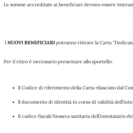
Le somme accreditate ai beneficiari devono essere interame
I
NUOVI BENEFICIARI
potranno ritirare la Carta “Dedicata 
Per il ritiro è necessario presentare allo sportello:
Il Codice di riferimento della Carta rilasciato dal 
Il documento di identità in corso di validità dell’inte
Il codice fiscale7tessera sanitaria dell’intestatario del