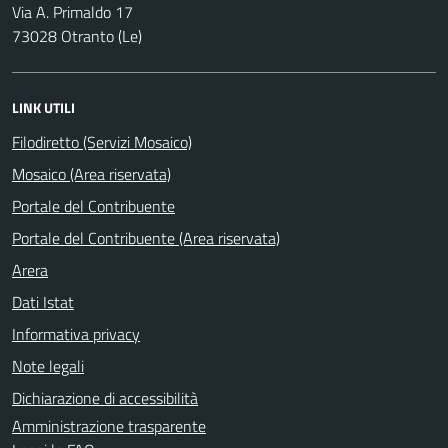
Via A. Primaldo 17
73028 Otranto (Le)
LINK UTILI
Filodiretto (Servizi Mosaico)
Mosaico (Area riservata)
Portale del Contribuente
Portale del Contribuente (Area riservata)
Arera
Dati Istat
Informativa privacy
Note legali
Dichiarazione di accessibilità
Amministrazione trasparente