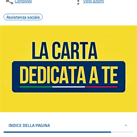
Condividi
Vedi azioni
Assistenza sociale
INDICE DELLA PAGINA