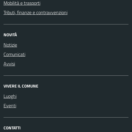
Mobilità e trasporti
Tributi, finanze e contravvenzioni
NOVITÀ
Notizie
Comunicati
Avvisi
VIVERE IL COMUNE
Luoghi
Eventi
CONTATTI