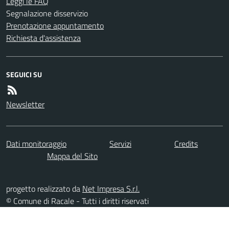
Leggi le FAQ
Segnalazione disservizio
Prenotazione appuntamento
Richiesta d'assistenza
SEGUICI SU
Newsletter
Dati monitoraggio
Servizi
Credits
Mappa del Sito
progetto realizzato da
Net Impresa S.r.l.
© Comune di Racale - Tutti i diritti riservati