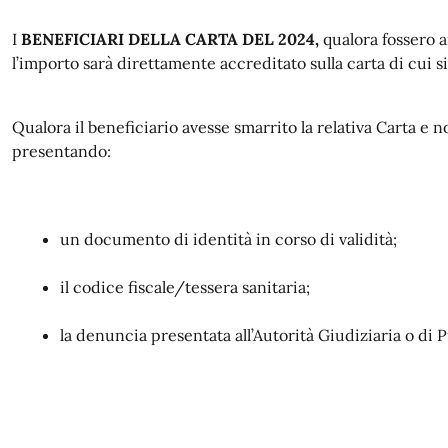
I
BENEFICIARI DELLA CARTA DEL 2024,
qualora fossero a
l’importo sarà direttamente accreditato sulla carta di cui si 
Qualora il beneficiario avesse smarrito la relativa Carta e n
presentando:
un documento di identità in corso di validità;
il codice fiscale/tessera sanitaria;
la denuncia presentata all’Autorità Giudiziaria o di 