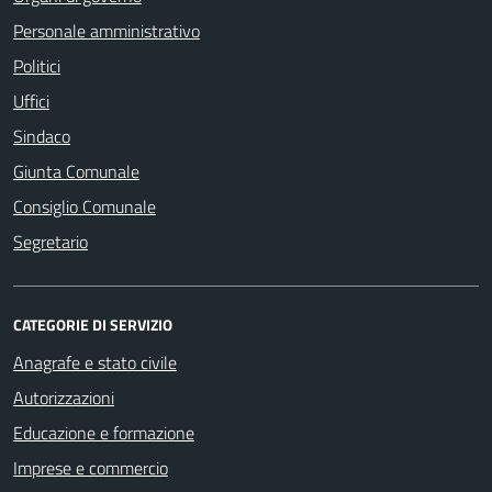
Personale amministrativo
Politici
Uffici
Sindaco
Giunta Comunale
Consiglio Comunale
Segretario
CATEGORIE DI SERVIZIO
Anagrafe e stato civile
Autorizzazioni
Educazione e formazione
Imprese e commercio