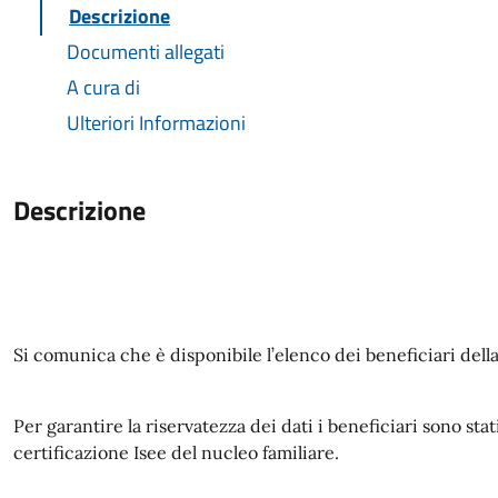
Descrizione
Documenti allegati
A cura di
Ulteriori Informazioni
Descrizione
Si comunica che è disponibile l’elenco dei beneficiari dell
Per garantire la riservatezza dei dati i beneficiari sono sta
certificazione Isee del nucleo familiare.