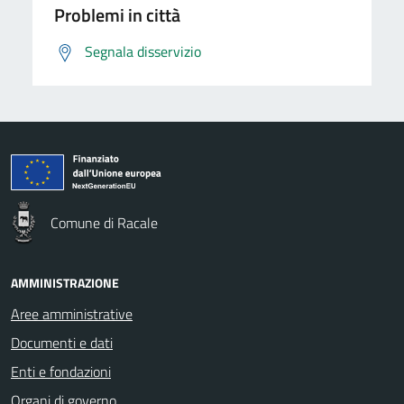
Problemi in città
Segnala disservizio
Comune di Racale
AMMINISTRAZIONE
Aree amministrative
Documenti e dati
Enti e fondazioni
Organi di governo