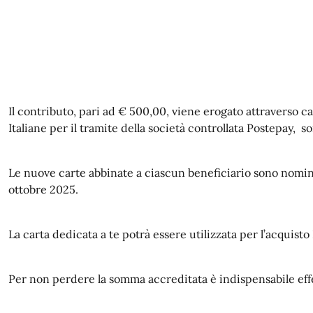
Il contributo, pari ad € 500,00, viene erogato attraverso c
Italiane per il tramite della società controllata Postepay, son
Le nuove carte abbinate a ciascun beneficiario sono nomina
ottobre 2025.
La carta dedicata a te potrà essere utilizzata per l’acqui
Per non perdere la somma accreditata è indispensabile eff