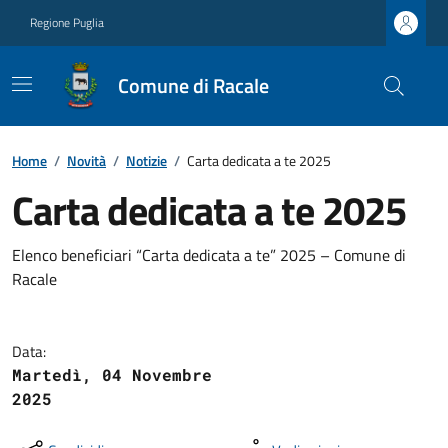
Regione Puglia
Comune di Racale
Home
/
Novità
/
Notizie
/
Carta dedicata a te 2025
Carta dedicata a te 2025
Elenco beneficiari “Carta dedicata a te” 2025 – Comune di
Racale
Data:
Martedì, 04 Novembre
2025