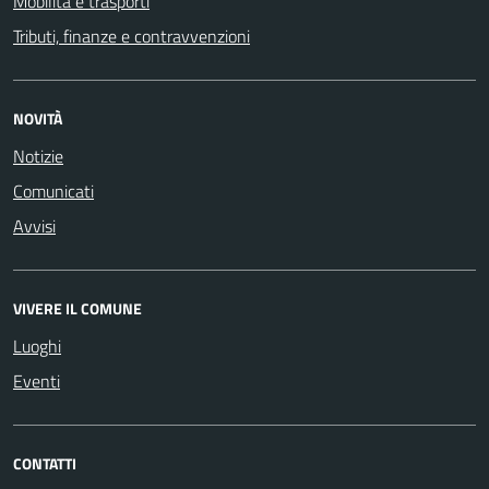
Mobilità e trasporti
Tributi, finanze e contravvenzioni
NOVITÀ
Notizie
Comunicati
Avvisi
VIVERE IL COMUNE
Luoghi
Eventi
CONTATTI