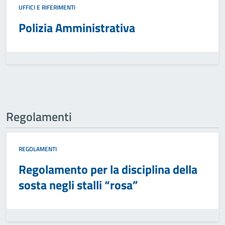
UFFICI E RIFERIMENTI
Polizia Amministrativa
Regolamenti
REGOLAMENTI
Regolamento per la disciplina della
sosta negli stalli “rosa”