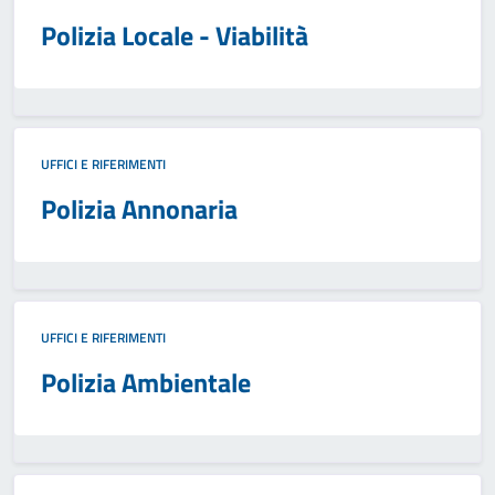
Polizia Locale - Viabilità
UFFICI E RIFERIMENTI
Polizia Annonaria
UFFICI E RIFERIMENTI
Polizia Ambientale