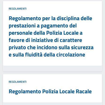
REGOLAMENTI
Regolamento per la disciplina delle
prestazioni a pagamento del
personale della Polizia Locale a
favore di iniziative di carattere
privato che incidono sulla sicurezza
e sulla fluidità della circolazione
REGOLAMENTI
Regolamento Polizia Locale Racale