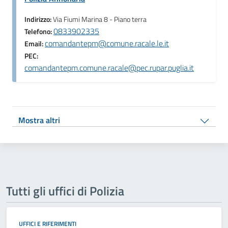
Indirizzo:
Via Fiumi Marina 8 - Piano terra
0833902335
Telefono:
comandantepm@comune.racale.le.it
Email:
PEC:
comandantepm.comune.racale@pec.rupar.puglia.it
Mostra altri
Tutti gli uffici di Polizia
UFFICI E RIFERIMENTI