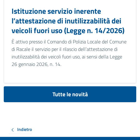
Istituzione servizio inerente
l’attestazione di inutilizzabilità dei
veicoli fuori uso (Legge n. 14/2026)
È attivo presso il Comando di Polizia Locale del Comune
di Racale il servizio per il rilascio dell’attestazione di
inutilizzabilità dei veicoli fuori uso, ai sensi della Legge
26 gennaio 2026, n. 14.
Tutte le novità
Indietro