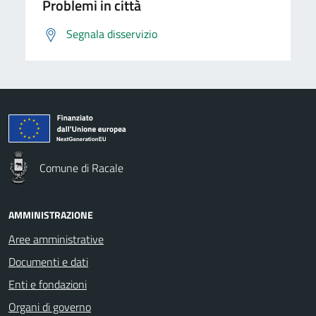
Problemi in città
Segnala disservizio
Comune di Racale
AMMINISTRAZIONE
Aree amministrative
Documenti e dati
Enti e fondazioni
Organi di governo