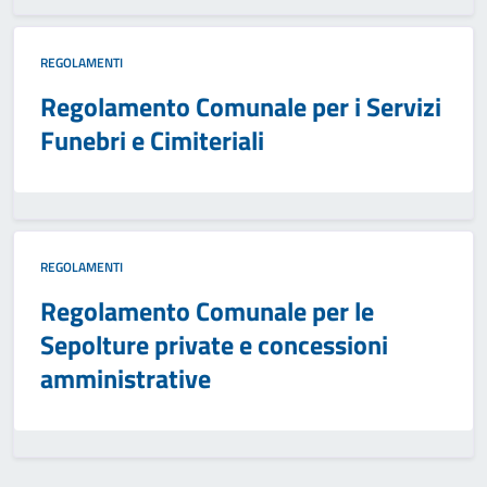
REGOLAMENTI
Regolamento Comunale per i Servizi
Funebri e Cimiteriali
REGOLAMENTI
Regolamento Comunale per le
Sepolture private e concessioni
amministrative