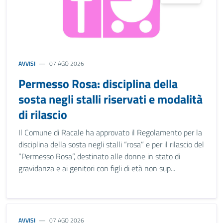
AVVISI
07 AGO 2026
Permesso Rosa: disciplina della
sosta negli stalli riservati e modalità
di rilascio
Il Comune di Racale ha approvato il Regolamento per la
disciplina della sosta negli stalli “rosa” e per il rilascio del
“Permesso Rosa”, destinato alle donne in stato di
gravidanza e ai genitori con figli di età non sup...
AVVISI
07 AGO 2026