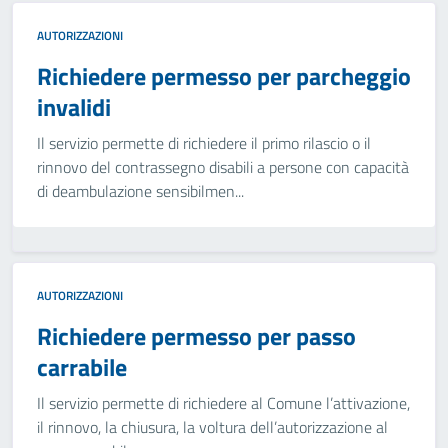
AUTORIZZAZIONI
Richiedere permesso per parcheggio
invalidi
Il servizio permette di richiedere il primo rilascio o il
rinnovo del contrassegno disabili a persone con capacità
di deambulazione sensibilmen...
AUTORIZZAZIONI
Richiedere permesso per passo
carrabile
Il servizio permette di richiedere al Comune l’attivazione,
il rinnovo, la chiusura, la voltura dell’autorizzazione al