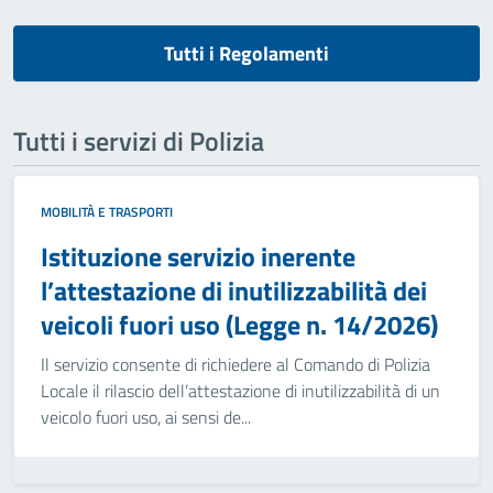
Tutti i Regolamenti
Tutti i servizi di Polizia
MOBILITÀ E TRASPORTI
Istituzione servizio inerente
l’attestazione di inutilizzabilità dei
veicoli fuori uso (Legge n. 14/2026)
Il servizio consente di richiedere al Comando di Polizia
Locale il rilascio dell’attestazione di inutilizzabilità di un
veicolo fuori uso, ai sensi de...