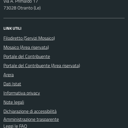
Via A. Primaldo 17
73028 Otranto (Le)
LINK UTILI
Filodiretto (Servizi Mosaico)
Mosaico (Area riservata)
Portale del Contribuente
Portale del Contribuente (Area riservata)
Arera
Dati Istat
Informativa privacy
Note legali
Dichiarazione di accessibilità
Amministrazione trasparente
Leggi le FAQ