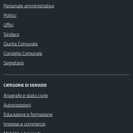
Personale amministrativo
Politici
Uffici
Sindaco
Giunta Comunale
Consiglio Comunale
Segretario
CATEGORIE DI SERVIZIO
Anagrafe e stato civile
Autorizzazioni
Educazione e formazione
Imprese e commercio