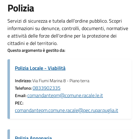
Polizia
Servizi di sicurezza e tutela dell’ordine pubblico. Scopri
informazioni su denunce, controlli, documenti, normative
e attività delle forze dell’ordine per la protezione dei
cittadini e del territorio.
Questo argomento è gestito da:
Polizia Locale - Viabilità
Indirizzo:
Via Fiumi Marina 8 - Piano terra
0833902335
Telefono:
comandantepm@comune.racale.le.it
Email:
PEC:
comandantepm.comune.racale@pec.rupar.puglia.it
Polizia Annonaria